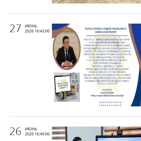
27
ИЮНЬ
2026 16:43:00
26
ИЮНЬ
2026 16:49:00