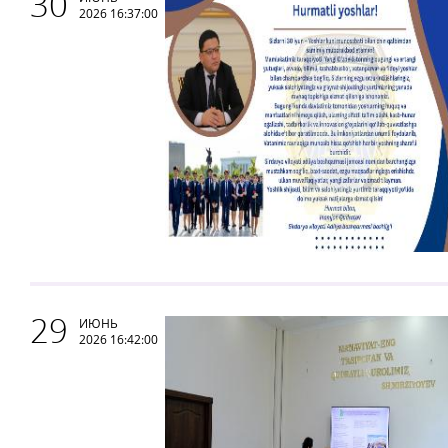
30
2026 16:37:00
29
ИЮНЬ
2026 16:42:00