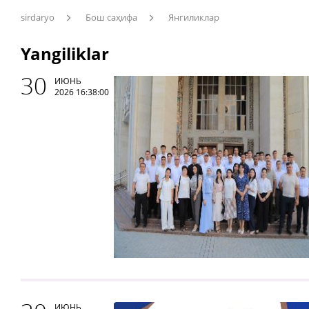
sirdaryo
Бош саҳифа
Янгиликлар
Yangiliklar
30
ИЮНЬ
2026 16:38:00
ИЮНЬ