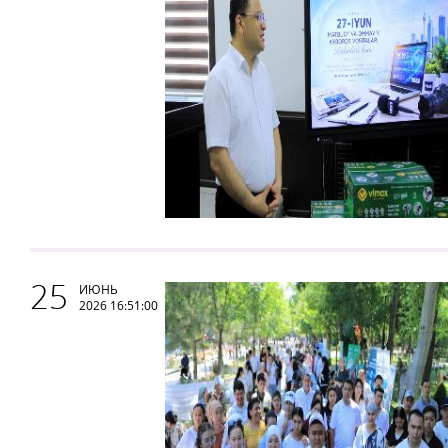
25
ИЮНЬ
2026 16:51:00