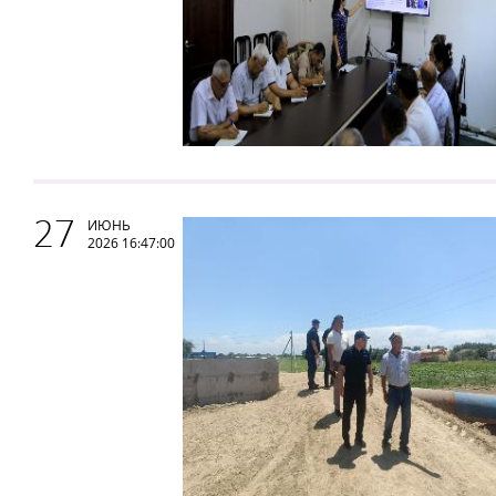
27
ИЮНЬ
2026 16:47:00